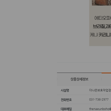
상품상세정보
더나은보호작업
시설명
031-736-2977
전화번호
thenaeunboho
대표메일