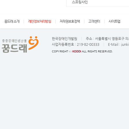
스프링샤인
꿈드래 소개
개인정보처리방침
저작권보호정책
고객센터
사이트맵
한국장애인개발원
주소 :
서울특별시 영등포구 의사
사업자등록번호 :
219-82-00333
E-Mail :
junk
COPYRIGHT ⓒ
KODDI
ALL RIGHTS RESERVED.