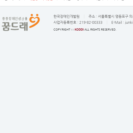
한국장애인개발원
주소 :
서울특별시 영등포구 의사
사업자등록번호 :
219-82-00333
E-Mail :
junk
COPYRIGHT ⓒ
KODDI
ALL RIGHTS RESERVED.