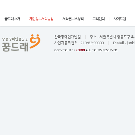
꿈드래 소개
개인정보처리방침
저작권보호정책
고객센터
사이트맵
한국장애인개발원
주소 :
서울특별시 영등포구 의사
사업자등록번호 :
219-82-00333
E-Mail :
junk
COPYRIGHT ⓒ
KODDI
ALL RIGHTS RESERVED.