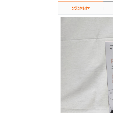
상품상세정보