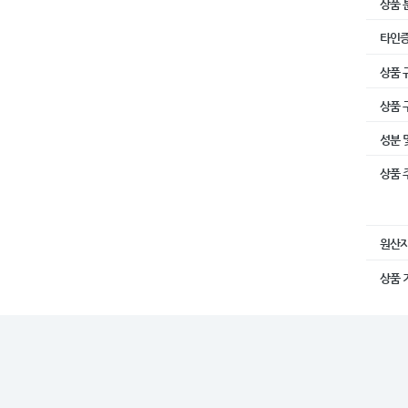
상품 
타인
상품 
상품 
성분 
상품 
원산
상품 