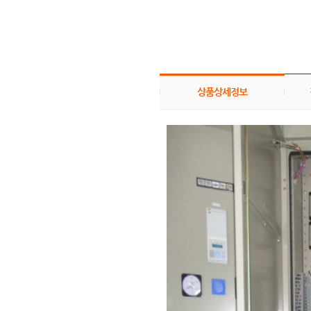
상품상세정보