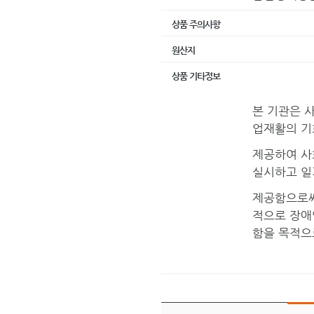
상품 주의사항
원산지
상품 기타정보
본 기관은 
업재활의 기
제공하여 사
실시하고 
제공함으로써
적으로 장애
함을 목적으