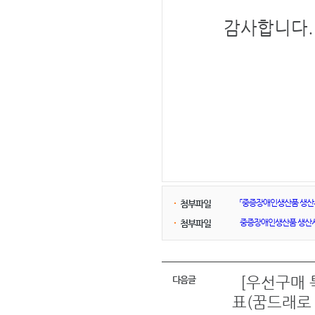
감사합니다.
「중증장애인생산품 생산시
첨부파일
중증장애인생산품 생산시설 
첨부파일
[우선구매 
다음글
표(꿈드래로