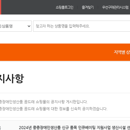
쇼핑몰로그인
즐겨찾기
우선구매관리시스템
지역별 
지사항
증장애인생산품 꿈드래 쇼핑몰의 공지사항 게시판입니다.
증장애인생산품 꿈드래 쇼핑몰에 대한 정보를 신속히 공지하겠습니다.
2024년 중증장애인생산품 신규 품목 인큐베이팅 지원사업 생산시설 선
목