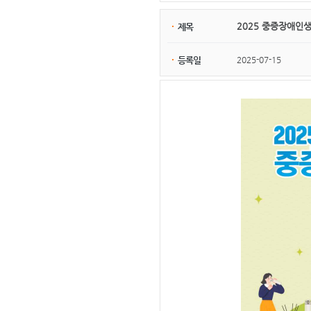
2025 중증장애인
제목
2025-07-15
등록일