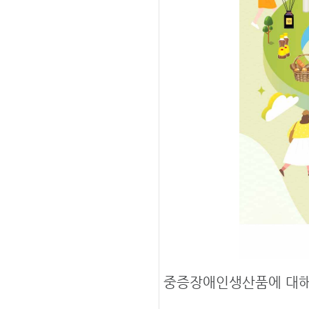
중증장애인생산품에 대해 