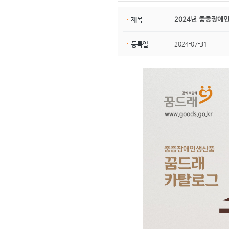
2024년 중증장애
제목
2024-07-31
등록일