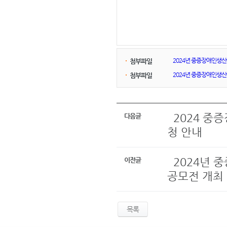
2024년 중증장애인생산
첨부파일
2024년 중증장애인생산
첨부파일
2024 중
다음글
청 안내
2024년 
이전글
공모전 개최
목록