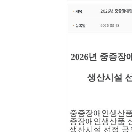
2026년 중증장애
제목
2026-03-18
등록일
2026
년 중증장
생산시설 선
중증장애인생산품
증장애인생산품 신
생산시설 선정 공