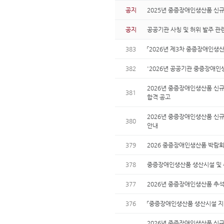
공지
2025년 중증장애인생산품 신규
공지
공공기관 사칭 및 허위 발주 관
383
「2026년 제3차 중증장애인생
382
'2026년 공공기관 중증장애인
2026년 중증장애인생산품 신규
381
합격 공고
2026년 중증장애인생산품 신규
380
안내
379
2026 중증장애인생산품 박람회
378
중증장애인생산품 생산시설 및 수
377
2026년 중증장애인생산품 추석
376
「중증장애인생산품 생산시설 지정 
2026년 중증장애인생산품 신규