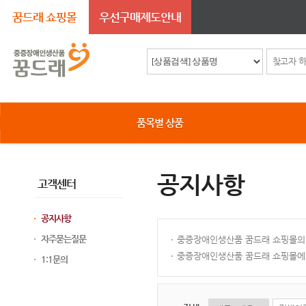
꿈드래 쇼핑몰
우선구매제도안내
품목별 상품
공지사항
고객센터
공지사항
자주묻는질문
중증장애인생산품 꿈드래 쇼핑몰의
중증장애인생산품 꿈드래 쇼핑몰에 
1:1문의