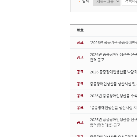
검색
번호
공표
'2026년 공공기관 중증장애인
2026년 중증장애인생산품 신규
공표
합격 공고
공표
2026 중증장애인생산품 박람회
공표
중증장애인생산품 생산시설 및 수
공표
2026년 중증장애인생산품 추석
공표
「중증장애인생산품 생산시설 지정 
2026년 중증장애인생산품 신규
공표
합격(면접대상) 공고