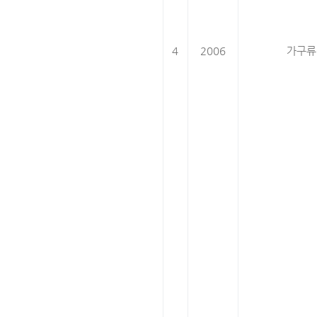
4
2006
가구류