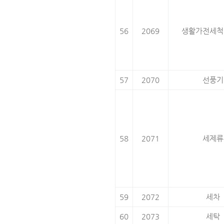
56
2069
생활가전세척
57
2070
선풍기
58
2071
세제류
59
2072
세차
60
2073
세탁