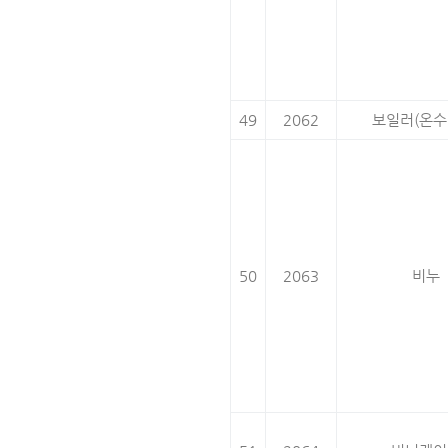
49
2062
보일러(온수
50
2063
비누