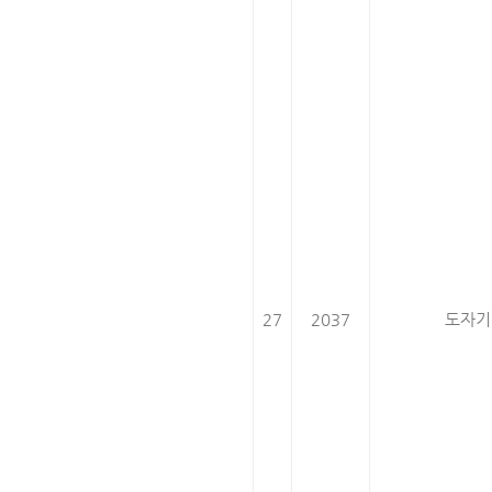
27
2037
도자기