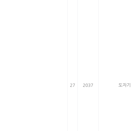
27
2037
도자기