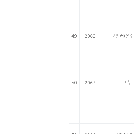
49
2062
보일러(온수
50
2063
비누