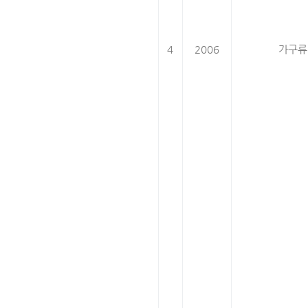
4
2006
가구류