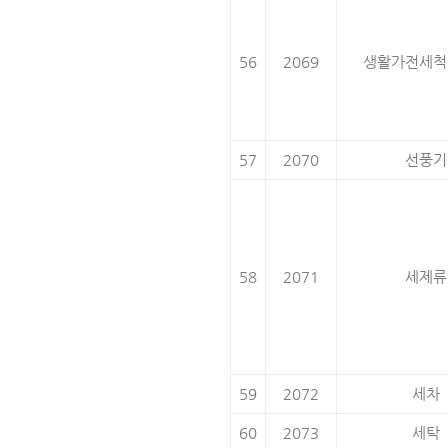
56
2069
생활가전세척
57
2070
선풍기
58
2071
세제류
59
2072
세차
60
2073
세탁