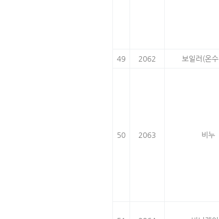
49
2062
보일러(온수
50
2063
비누