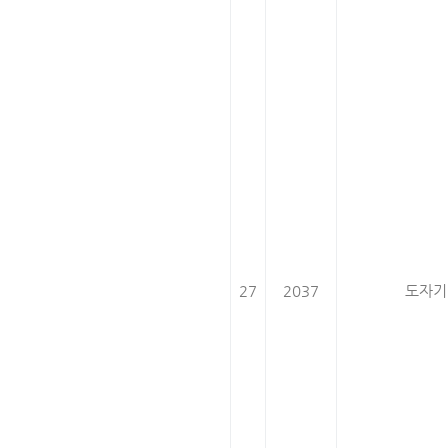
27
2037
도자기