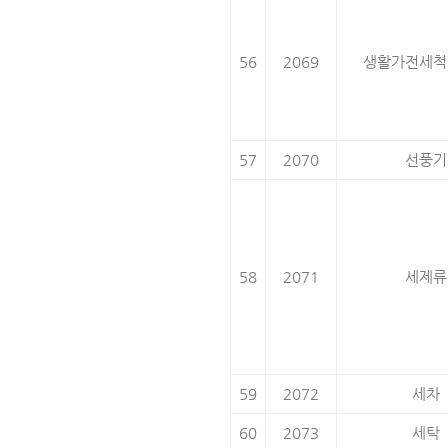
56
2069
생활가전세척
57
2070
선풍기
58
2071
세제류
59
2072
세차
60
2073
세탁