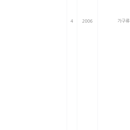
4
2006
가구류