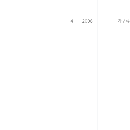
4
2006
가구류