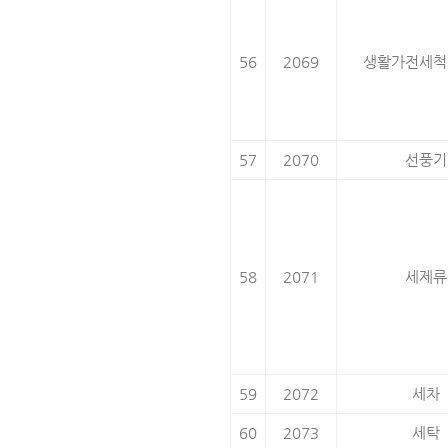
56
2069
생활가전세척
57
2070
선풍기
58
2071
세제류
59
2072
세차
60
2073
세탁