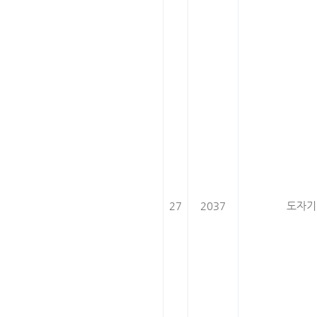
27
2037
도자기