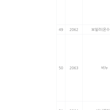
49
2062
보일러(온수
50
2063
비누