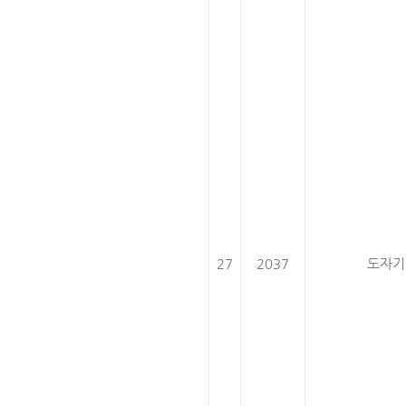
27
2037
도자기