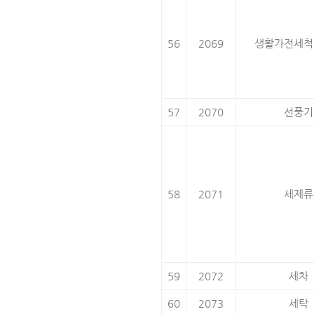
56
2069
생활가전세척
57
2070
선풍기
58
2071
세제류
59
2072
세차
60
2073
세탁