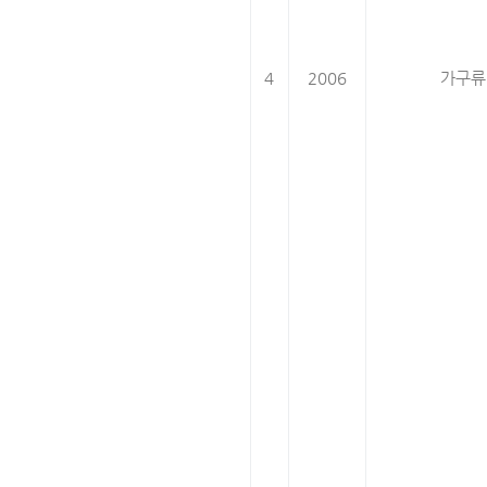
4
2006
가구류