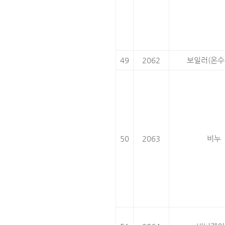
49
2062
보일러(온수
50
2063
비누