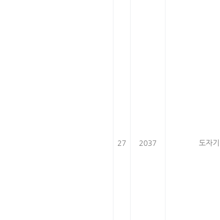
27
2037
도자기