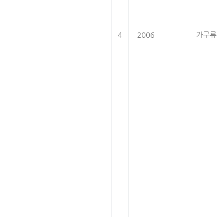
4
2006
가구류