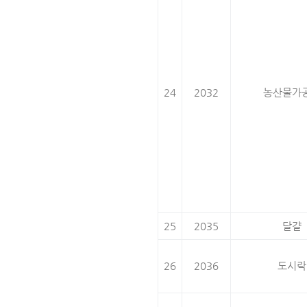
24
2032
농산물가
25
2035
달걀
26
2036
도시락