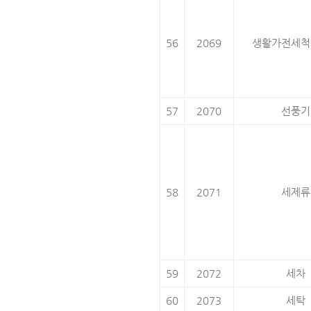
56
2069
생활가전세척
57
2070
선풍기
58
2071
세제류
59
2072
세차
60
2073
세탁