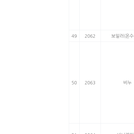
49
2062
보일러(온수
50
2063
비누