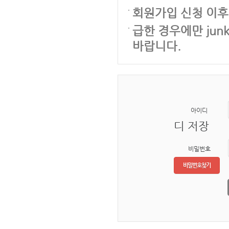
회원가입 신청 이후
급한 경우에만 junk
바랍니다.
아이디
디 저장
비밀번호
비밀번호찾기