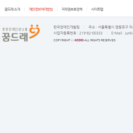
꿈드래 소개
개인정보처리방침
저작권보호정책
사이트맵
한국장애인개발원
주소 :
서울특별시 영등포구 의사
사업자등록번호 :
219-82-00333
E-Mail :
junk
COPYRIGHT ⓒ
KODDI
ALL RIGHTS RESERVED.