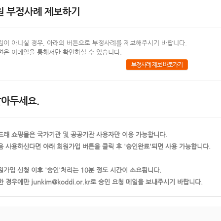
원 부정사례 제보하기
원이 아니실 경우, 아래의 버튼으로 부정사례를 제보해주시기 바랍니다.
변은 이메일을 통해서만 확인하실 수 있습니다.
부정사례 제보 바로가기
알아두세요.
드래 쇼핑몰은 국가기관 및 공공기관 사용자만 이용 가능합니다.
음 사용하신다면 아래 회원가입 버튼을 클릭 후 '승인완료'되면 사용 가능합니다.
원가입 신청 이후 '승인'처리는 10분 정도 시간이 소요됩니다.
한 경우에만 junkim@koddi.or.kr로 승인 요청 메일을 보내주시기 바랍니다.