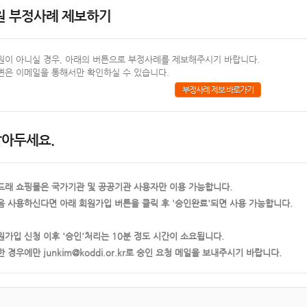
원 부정사례 제보하기
원이 아니실 경우, 아래의 버튼으로 부정사례를 제보해주시기 바랍니다.
변은 이메일을 통해서만 확인하실 수 있습니다.
부정사례 제보 바로가기
알아두세요.
드래 쇼핑몰은 국가기관 및 공공기관 사용자만 이용 가능합니다.
음 사용하신다면 아래 회원가입 버튼을 클릭 후 '승인완료'되면 사용 가능합니다.
원가입 신청 이후 '승인'처리는 10분 정도 시간이 소요됩니다.
한 경우에만 junkim@koddi.or.kr로 승인 요청 메일을 보내주시기 바랍니다.