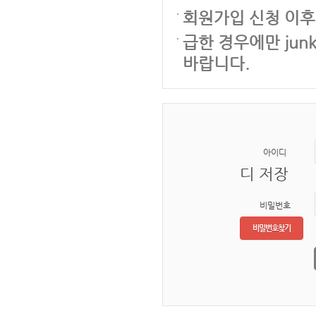
회원가입 신청 이후
급한 경우에만 junk
바랍니다.
아이디
디 저장
비밀번호
비밀번호찾기