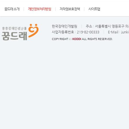
꿈드래 소개
개인정보처리방침
저작권보호정책
사이트맵
한국장애인개발원
주소 :
서울특별시 영등포구 의사
사업자등록번호 :
219-82-00333
E-Mail :
junk
COPYRIGHT ⓒ
KODDI
ALL RIGHTS RESERVED.