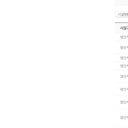
시설현
시설
생산
생산
생산
생산
생산
생산
생산
생산