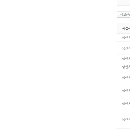
시설현
시설
생산
생산
생산
생산
생산
생산
생산
생산