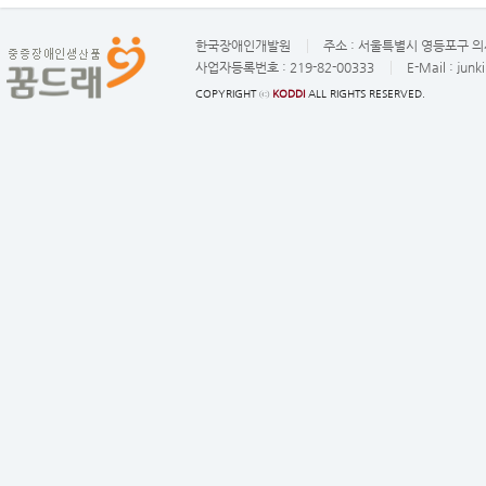
한국장애인개발원
주소 :
서울특별시 영등포구 의사
사업자등록번호 :
219-82-00333
E-Mail :
junk
COPYRIGHT ⓒ
KODDI
ALL RIGHTS RESERVED.