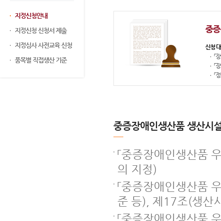
지정신청안내
중증
지정신청 신청서 제출
지정심사 사전교육 신청
신청 
「
품목별 직접생산 기준
「
「
중증장애인생산품 생산시설
「중증장애인생산품 우
의 지정)
「중증장애인생산품 우
준 등), 제17조(생산
「중증장애인생산품 우