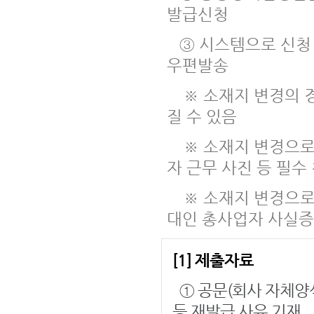
발급신청
③ 시스템으로 신청
우편발송
※ 소재지 변경의 
질 수 있음
※ 소재지 변경으로 인
자 근무 사진 등 필수
※ 소재지 변경으로 
대인 총사업자 사실증
[1] 제출자료
① 공문(회사 자체양식
등 재발급 사유 기재