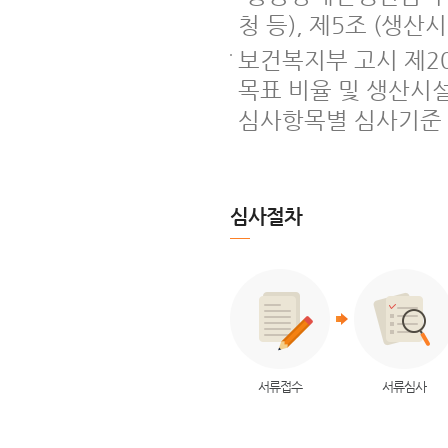
청 등), 제5조 (생산
보건복지부 고시 제202
목표 비율 및 생산시설 
심사항목별 심사기준
심사절차
서류접수
서류심사