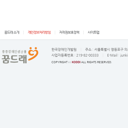
꿈드래 소개
개인정보처리방침
저작권보호정책
사이트맵
한국장애인개발원
주소 :
서울특별시 영등포구 의사
사업자등록번호 :
219-82-00333
E-Mail :
junk
COPYRIGHT ⓒ
KODDI
ALL RIGHTS RESERVED.