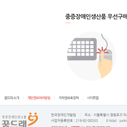
중증장애인생산품 우선구매
꿈드래 소개
개인정보처리방침
저작권보호정책
사이트맵
한국장애인개발원
주소 :
서울특별시 영등포구 의사
사업자등록번호 :
219-82-00333
E-Mail :
junk