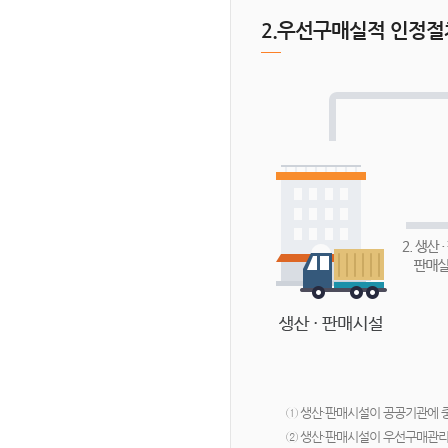
2.우선구매실적 인정절
① 생산·판매시설이 공공기관에
② 생산·판매시설이 우선구매관리