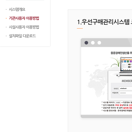
시스템개요
기관사용자 이용방법
1.우선구매관리시스템
시설사용자 이용방법
설치파일 다운로드