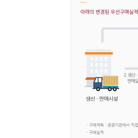
아래의 변경된 우선구매실적 
구매계획 : 공공기관에서 직
구매실적