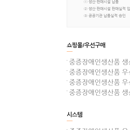
① 생산·판매시설 납품
② 생산·판매시설 판매실적 
③ 공공기관 납품실적 승인
쇼핑몰/우선구매
중증장애인생산품 생산
중증장애인생산품 우선
중증장애인생산품 우
중증장애인생산품 생산
시스템