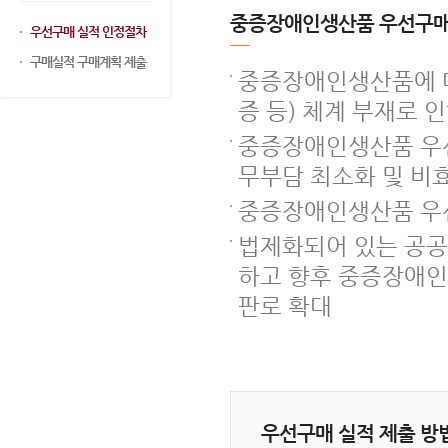
중증장애인생산품 우선구매
우선구매 실적 인정절차
구매실적 구매계획 제출
중증장애인생산품에 대
증 등) 체계 부재로 
중증장애인생산품 우선
무부담 최소화 및 비
중증장애인생산품 우
법제화되어 있는 공
하고 향후 중증장애인
판로 확대
우선구매 실적 제출 방법