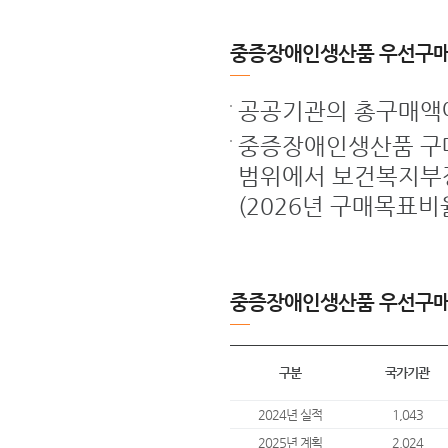
중증장애인생산품 우선구매
공공기관의 총구매액
중증장애인생산품 구매
범위에서 보건복지부장
(2026년 구매목표비율
중증장애인생산품 우선구매
구분
국가기관
2024년 실적
1,043
2025년 계획
2,024