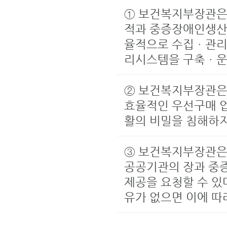
① 보건복지부장관은
적과 중증장애인생산
율적으로 수집ㆍ관리
리시스템을 구축ㆍ운
② 보건복지부장관은
효율적인 우선구매 업
활의 비밀을 침해하
③ 보건복지부장관은 
공공기관의 장과 중
제공을 요청할 수 있
유가 없으면 이에 따