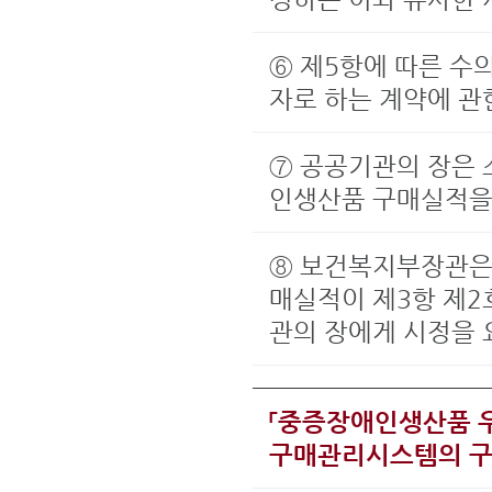
⑥ 제5항에 따른 수
자로 하는 계약에 관한
⑦ 공공기관의 장은 
인생산품 구매실적을
⑧ 보건복지부장관은 
매실적이 제3항 제2
관의 장에게 시정을 
「중증장애인생산품 
구매관리시스템의 구