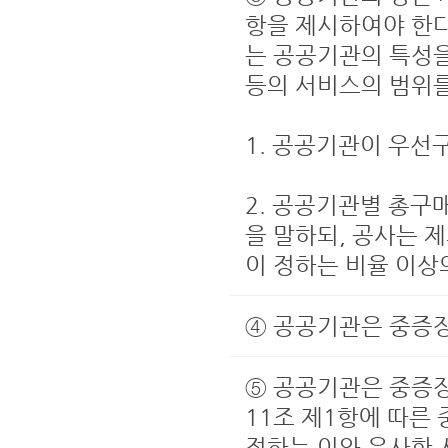
항을 제시하여야 한다
는 공공기관의 특성
등의 서비스의 범위를
1. 공공기관이 우선
2. 공공기관별 총구
을 말하되, 공사는 
이 정하는 비율 이
④ 공공기관은 중증
⑤ 공공기관은 중증
11조 제1항에 따
정하는 이와 유사한 