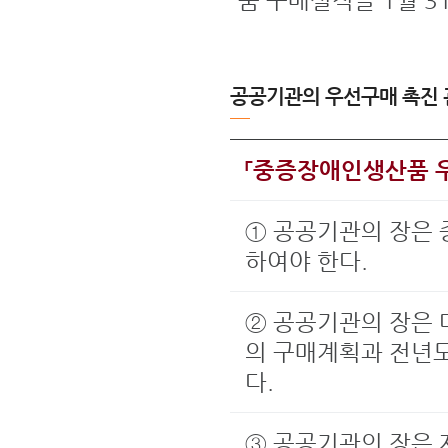
품 구매실적을 1월 
공공기관의 우선구매 촉진 
「중증장애인생산품 
① 공공기관의 장은
하여야 한다.
② 공공기관의 장은
의 구매계획과 전년
다.
③ 공공기관의 장은 