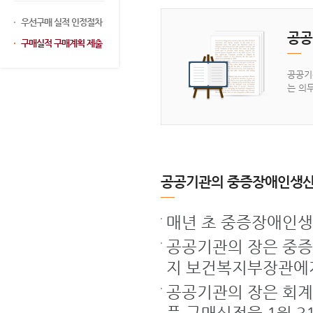
우선구매 실적 인정절차
공공
구매실적 구매계획 제출
공공기
는 의
공공기관의 중증장애인생산품
매년 초 중증장애인생
공공기관의 장은 중증
지 보건복지부장관에
공공기관의 장은 회