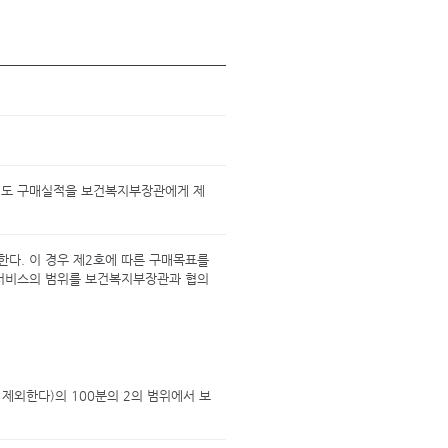
년도 구매실적을 보건복지부장관에게 제
한다. 이 경우 제2호에 따른 구매목표를
 서비스의 범위를 보건복지부장관과 협의
제외한다)의 100분의 2의 범위에서 보