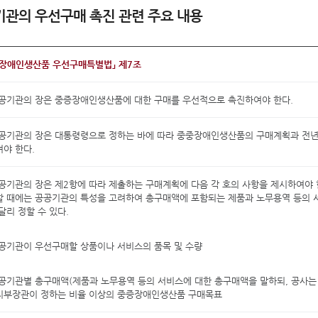
관의 우선구매 촉진 관련 주요 내용
증장애인생산품 우선구매특별법」 제7조
공기관의 장은 중증장애인생산품에 대한 구매를 우선적으로 촉진하여야 한다.
공공기관의 장은 대통령령으로 정하는 바에 따라 중중장애인생산품의 구매계획과 전
야 한다.
공기관의 장은 제2항에 따라 제출하는 구매계획에 다음 각 호의 사항을 제시하여야 
할 때에는 공공기관의 특성을 고려하여 총구매액에 포함되는 제품과 노무용역 등의
달리 정할 수 있다.
공공기관이 우선구매할 상품이나 서비스의 품목 및 수량
공공기관별 총구매액(제품과 노무용역 등의 서비스에 대한 총구매액을 말하되, 공사는 
지부장관이 정하는 비율 이상의 중증장애인생산품 구매목표