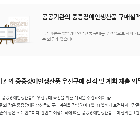
공공기관의 중증장애인생산품 구매실적
공공기관은 중증장애인생산품 구매를 우선적으로 해야 하고
는 의무가 있습니다.
관의 중증장애인생산품 우선구매 실적 및 계획 제출 의
초 중증장애인생산품의 우선구매 촉진을 위한 계획을 수립하여야 함
관의 장은 중증장애인생산품의 구매계획을 작성하여 1월 31일까지 보건복지부장관
관의 장은 회계연도마다 전년도 이행계획에 따른 중증장애인생산품 구매실적을 1월