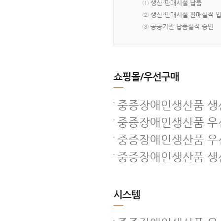
① 생산·판매시설 납품
② 생산·판매시설 판매실적 
③ 공공기관 납품실적 승인
쇼핑몰/우선구매
중증장애인생산품 생산
중증장애인생산품 우선
중증장애인생산품 우
중증장애인생산품 생산
시스템