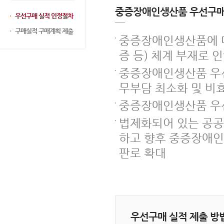
중증장애인생산품 우선구매
우선구매 실적 인정절차
구매실적 구매계획 제출
중증장애인생산품에 대
증 등) 체계 부재로 
중증장애인생산품 우선
무부담 최소화 및 비
중증장애인생산품 우
법제화되어 있는 공
하고 향후 중증장애인
판로 확대
우선구매 실적 제출 방법