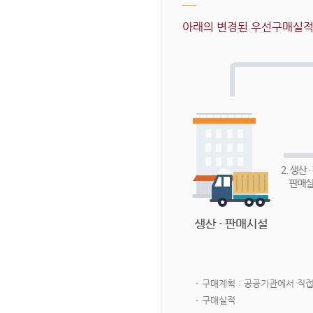
아래의 변경된 우선구매실적 
구매계획 : 공공기관에서 직
구매실적