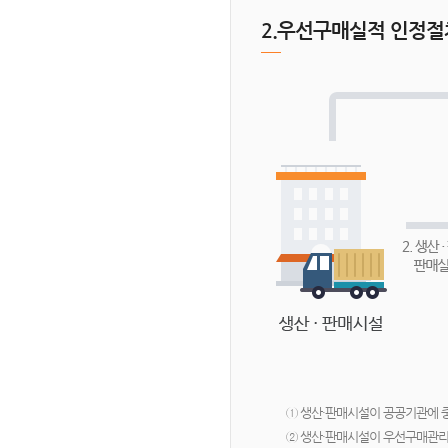
2.우선구매실적 인정절
① 생산·판매시설이 공공기관에
② 생산·판매시설이 우선구매관리