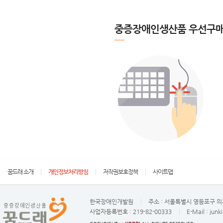
중증장애인생산품 우선구매
꿈드래 소개
개인정보처리방침
저작권보호정책
사이트맵
한국장애인개발원
주소 :
서울특별시 영등포구 의사
사업자등록번호 :
219-82-00333
E-Mail :
junk