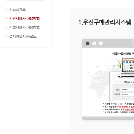
시스템개요
기관사용자 이용방법
1.우선구매관리시스템
시설사용자 이용방법
설치파일 다운로드