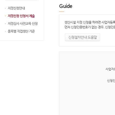
Guide
지정신청안내
지정신청 신청서 제출
생산시설 지정 신청을 하려면 사업자등
지정심사 사전교육 신청
먼저 신청인증번호가 없는 경우, 신청인
품목별 직접생산 기준
신청절차안내 도움말
사업자
신청