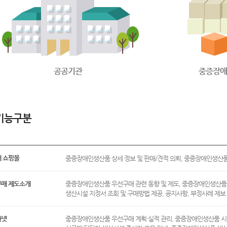
공공기관
중증장애
기능구분
 쇼핑몰
중증장애인생산품 상세 정보 및 판매/견적 의뢰, 중증장애인생산품 지
매 제도소개
중증장애인생산품 우선구매 관련 동향 및 제도, 중증장애인생산품
생산시설 지정서 조회 및 구매방법 제공, 공지사항, 부정사례 제보
라넷
중증장애인생산품 우선구매 계획·실적 관리, 중증장애인생산품 시