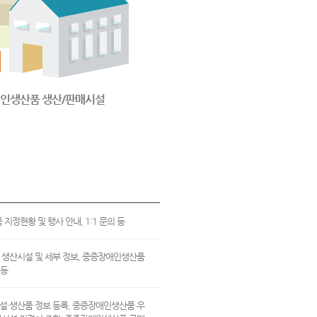
인생산품 생산/판매시설
정현황 및 행사 안내, 1:1 문의 등
 생산시설 및 세부 정보, 중증장애인생산품
 등
설·생산품 정보 등록, 중증장애인생산품 우