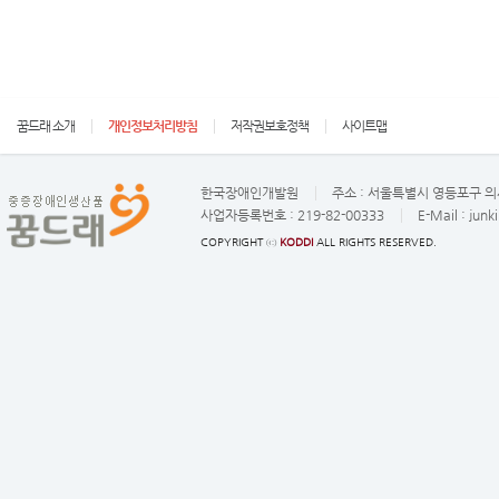
꿈드래 소개
개인정보처리방침
저작권보호정책
사이트맵
한국장애인개발원
주소 :
서울특별시 영등포구 의사
사업자등록번호 :
219-82-00333
E-Mail :
junk
COPYRIGHT ⓒ
KODDI
ALL RIGHTS RESERVED.