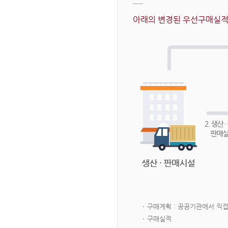
아래의 변경된 우선구매실적 
구매계획 : 공공기관에서 직
구매실적