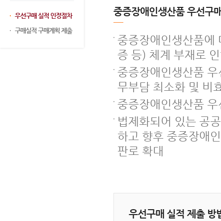
중증장애인생산품 우선구매
우선구매 실적 인정절차
구매실적 구매계획 제출
중증장애인생산품에 대
증 등) 체계 부재로 
중증장애인생산품 우선
무부담 최소화 및 비
중증장애인생산품 우
법제화되어 있는 공
하고 향후 중증장애인
판로 확대
우선구매 실적 제출 방법