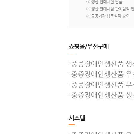
① 생산·판매시설 납품
② 생산·판매시설 판매실적 
③ 공공기관 납품실적 승인
쇼핑몰/우선구매
중증장애인생산품 생산
중증장애인생산품 우선
중증장애인생산품 우
중증장애인생산품 생산
시스템