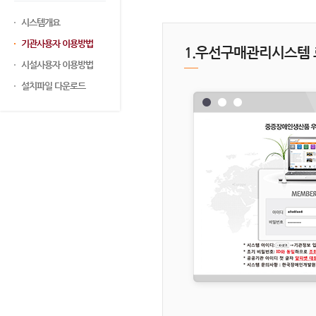
시스템개요
기관사용자 이용방법
1.우선구매관리시스템
시설사용자 이용방법
설치파일 다운로드