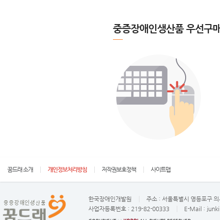
중증장애인생산품 우선구매
꿈드래 소개
개인정보처리방침
저작권보호정책
사이트맵
한국장애인개발원
주소 :
서울특별시 영등포구 의사
사업자등록번호 :
219-82-00333
E-Mail :
junk