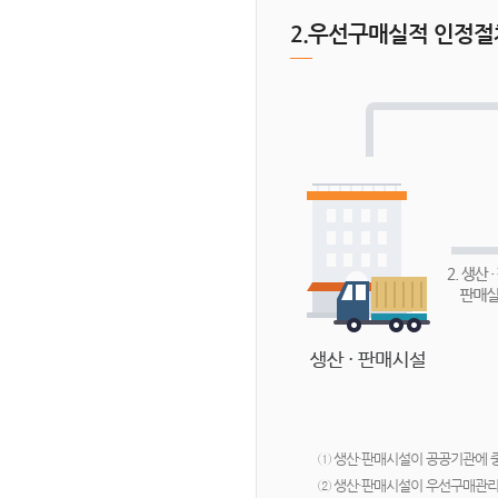
2.우선구매실적 인정절
① 생산·판매시설이 공공기관에
② 생산·판매시설이 우선구매관리