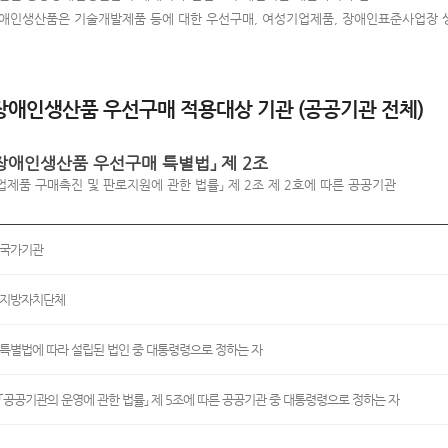
애인생산품은 기술개발제품 등에 대한 우선구매, 여성기업제품, 장애인표준사업장 
애인생산품 우선구매 적용대상 기관 (공공기관 전체)
장애인생산품 우선구매 특별법」 제 2조
업제품 구매촉진 및 판로지원에 관한 법률」 제 2조 제 2호에 따른 공공기관
국가기관
지방자치단체
특별법에 따라 설립된 법인 중 대통령령으로 정하는 자
「공공기관의 운영에 관한 법률」 제 5조에 따른 공공기관 중 대통령령으로 정하는 자