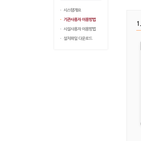
시스템개요
기관사용자 이용방법
시설사용자 이용방법
설치파일 다운로드