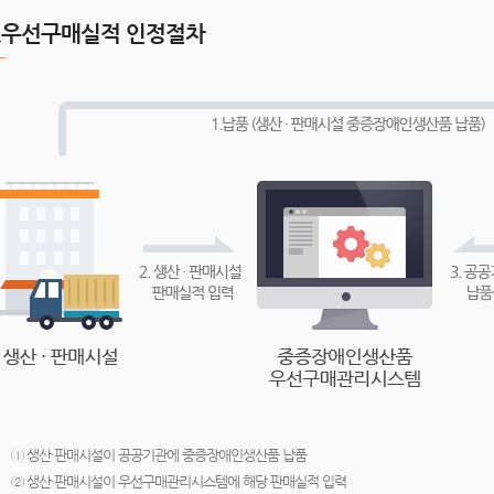
2.우선구매실적 인정절차
① 생산·판매시설이 공공기관에 중증장애인생산품 납품
② 생산·판매시설이 우선구매관리시스템에 해당 판매실적 입력