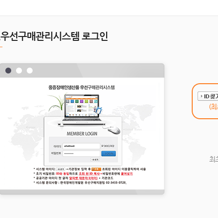
1.우선구매관리시스템 로그인