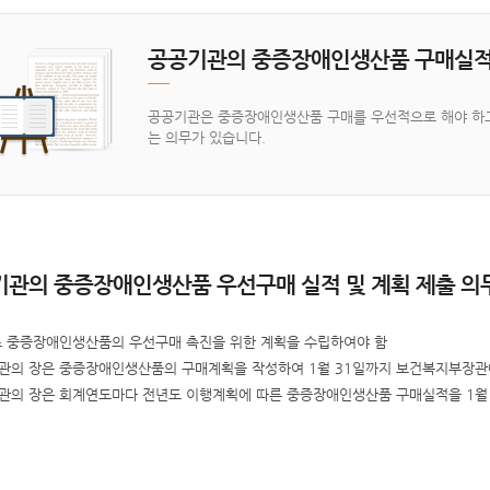
공공기관의 중증장애인생산품 구매실적
공공기관은 중증장애인생산품 구매를 우선적으로 해야 하고
는 의무가 있습니다.
관의 중증장애인생산품 우선구매 실적 및 계획 제출 의
초 중증장애인생산품의 우선구매 촉진을 위한 계획을 수립하여야 함
관의 장은 중증장애인생산품의 구매계획을 작성하여 1월 31일까지 보건복지부장관
관의 장은 회계연도마다 전년도 이행계획에 따른 중증장애인생산품 구매실적을 1월