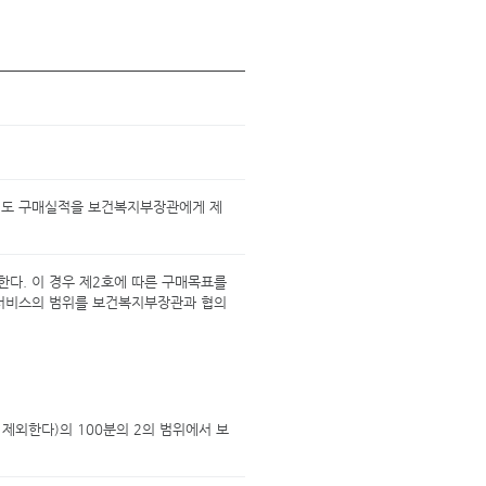
년도 구매실적을 보건복지부장관에게 제
한다. 이 경우 제2호에 따른 구매목표를
 서비스의 범위를 보건복지부장관과 협의
제외한다)의 100분의 2의 범위에서 보