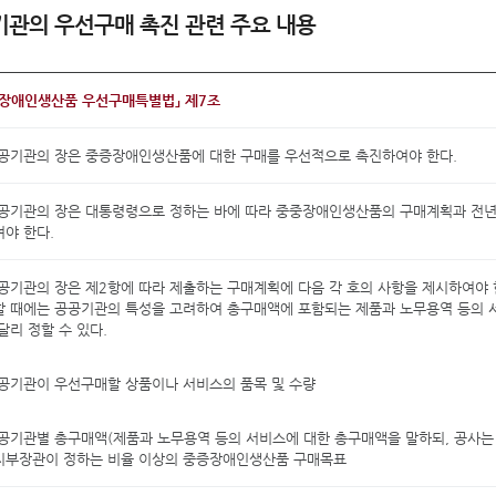
관의 우선구매 촉진 관련 주요 내용
증장애인생산품 우선구매특별법」 제7조
공기관의 장은 중증장애인생산품에 대한 구매를 우선적으로 촉진하여야 한다.
공공기관의 장은 대통령령으로 정하는 바에 따라 중중장애인생산품의 구매계획과 전
야 한다.
공기관의 장은 제2항에 따라 제출하는 구매계획에 다음 각 호의 사항을 제시하여야 
할 때에는 공공기관의 특성을 고려하여 총구매액에 포함되는 제품과 노무용역 등의
달리 정할 수 있다.
공공기관이 우선구매할 상품이나 서비스의 품목 및 수량
공공기관별 총구매액(제품과 노무용역 등의 서비스에 대한 총구매액을 말하되, 공사는 
지부장관이 정하는 비율 이상의 중증장애인생산품 구매목표