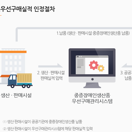
2.우선구매실적 인정절차
① 생산·판매시설이 공공기관에 중증장애인생산품 납품
② 생산·판매시설이 우선구매관리시스템에 해당 판매실적 입력