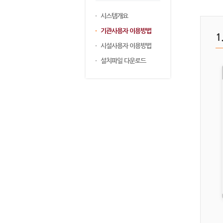
시스템개요
기관사용자 이용방법
시설사용자 이용방법
설치파일 다운로드