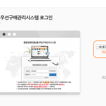
1.우선구매관리시스템 로그인