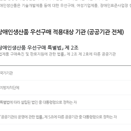
애인생산품은 기술개발제품 등에 대한 우선구매, 여성기업제품, 장애인표준사업장 
애인생산품 우선구매 적용대상 기관 (공공기관 전체)
장애인생산품 우선구매 특별법」 제 2조
업제품 구매촉진 및 판로지원에 관한 법률」 제 2조 제 2호에 따른 공공기관
국가기관
지방자치단체
특별법에 따라 설립된 법인 중 대통령령으로 정하는 자
「공공기관의 운영에 관한 법률」 제 5조에 따른 공공기관 중 대통령령으로 정하는 자