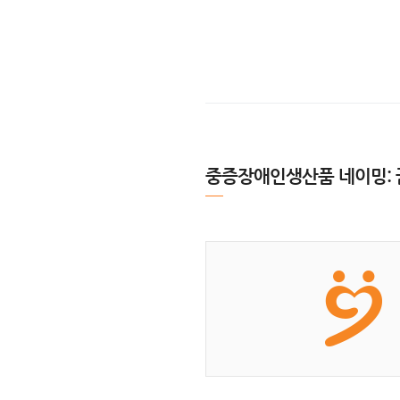
중증장애인생산품 네이밍: