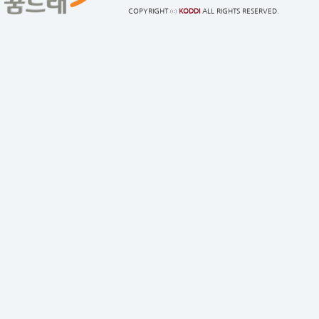
COPYRIGHT ⓒ
KODDI
ALL RIGHTS RESERVED.