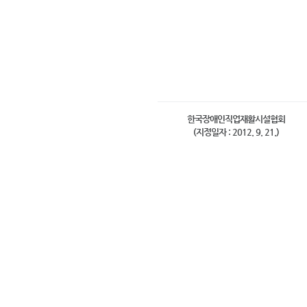
한국장애인직업재활시설협회
(지정일자 : 2012. 9. 21.)