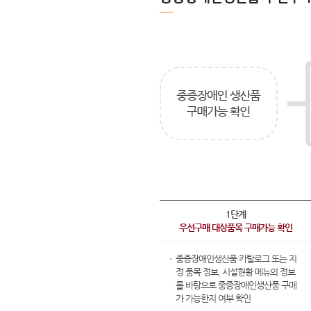
1단계
우선구매 대상품목 구매가능 확인
중증장애인생산품 카탈로그 또는
지
정 품목 정보
,
시설현황
메뉴의 정보
를 바탕으로 중증장애인생산품 구매
가 가능한지 여부 확인