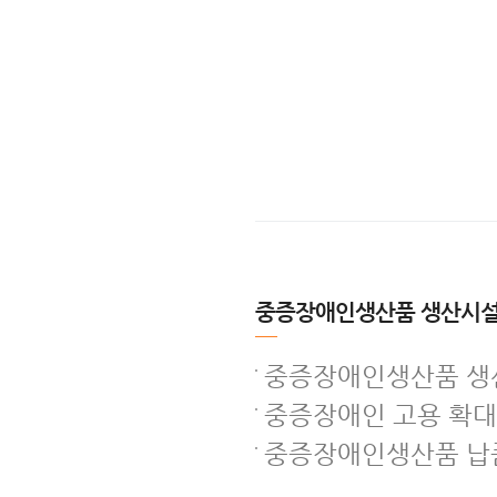
중증장애인생산품 생산시설
중증장애인생산품 생
중증장애인 고용 확대
중증장애인생산품 납품