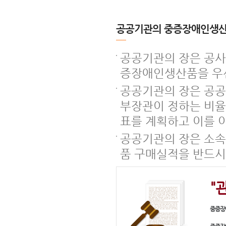
공공기관의 중증장애인생산
공공기관의 장은 공사
증장애인생산품을 우
공공기관의 장은 공공
부장관이 정하는 비율
표를 계획하고 이를 이
공공기관의 장은 소속
품 구매실적을 반드시
"
중증장