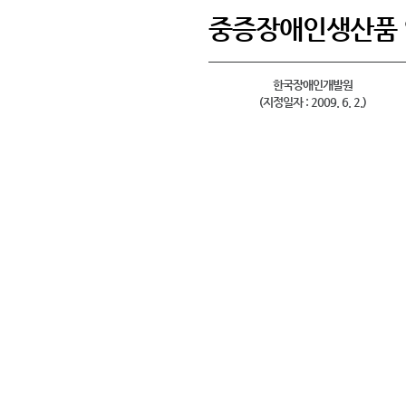
중증장애인생산품
한국장애인개발원
(지정일자 : 2009. 6. 2.)