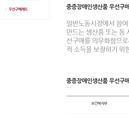
중증장애인생산품 우선구매
우선구매제도
일반노동시장에서 참여
만드는 생산품 또는 동
선구매를 의무화함으로써
적 소득을 보장하기 위
중증장애인생산품 우선구매
보건복지부