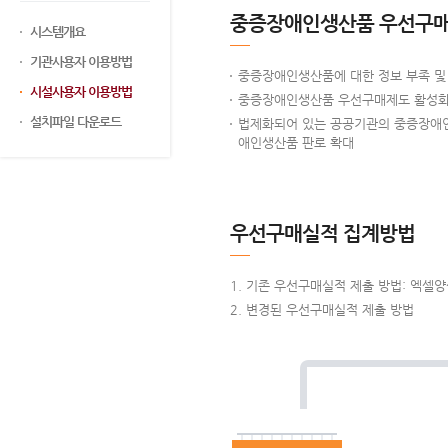
중증장애인생산품 우선구매
시스템개요
기관사용자 이용방법
중증장애인생산품에 대한 정보 부족 및 
시설사용자 이용방법
중증장애인생산품 우선구매제도 활성화를
설치파일 다운로드
법제화되어 있는 공공기관의 중증장애인
애인생산품 판로 확대
우선구매실적 집계방법
기존 우선구매실적 제출 방법: 엑셀
변경된 우선구매실적 제출 방법