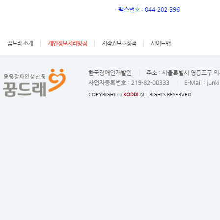
ㆍ
팩스번호 : 044-202-396
꿈드래 소개
개인정보처리방침
저작권보호정책
사이트맵
한국장애인개발원
주소 :
서울특별시 영등포구 의사
사업자등록번호 :
219-82-00333
E-Mail :
junk
COPYRIGHT ⓒ
KODDI
ALL RIGHTS RESERVED.