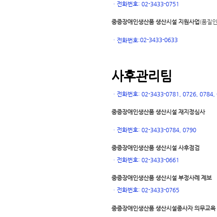
ㆍ
전화번호: 02-3433-0751
중증장애인생산품 생산시설 지원사업
(품질인
02-3433-0633
ㆍ
전화번호:
사후관리팀
ㆍ
전화번호: 02-3433-0781, 0726, 0784, 0
중증장애인생산품 생산시설 재지정심사
ㆍ
전화번호: 02-3433-0784, 0790
중증장애인생산품 생산시설 사후점검
ㆍ
전화번호: 02-3433-0661
중증장애인생산품 생산시설 부정사례 제보
ㆍ
전화번호: 02-3433-0765
중증장애인생산품 생산시설
종사자 의무교육