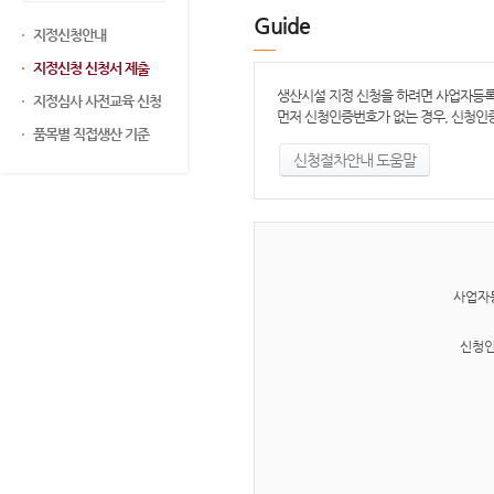
Guide
지정신청안내
지정신청 신청서 제출
생산시설 지정 신청을 하려면 사업자등
지정심사 사전교육 신청
먼저 신청인증번호가 없는 경우, 신청인
품목별 직접생산 기준
신청절차안내 도움말
사업자
신청