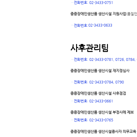
ㆍ
전화번호: 02-3433-0751
중증장애인생산품 생산시설 지원사업
(품질인
02-3433-0633
ㆍ
전화번호:
사후관리팀
ㆍ
전화번호: 02-3433-0781, 0726, 0784, 0
중증장애인생산품 생산시설 재지정심사
ㆍ
전화번호: 02-3433-0784, 0790
중증장애인생산품 생산시설 사후점검
ㆍ
전화번호: 02-3433-0661
중증장애인생산품 생산시설 부정사례 제보
ㆍ
전화번호: 02-3433-0765
중증장애인생산품 생산시설
종사자 의무교육