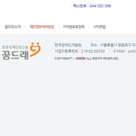
ㆍ
팩스번호 : 044-202-396
꿈드래 소개
개인정보처리방침
저작권보호정책
사이트맵
한국장애인개발원
주소 :
서울특별시 영등포구 의사
사업자등록번호 :
219-82-00333
E-Mail :
junk
COPYRIGHT ⓒ
KODDI
ALL RIGHTS RESERVED.