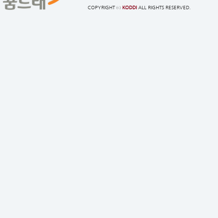
COPYRIGHT ⓒ
KODDI
ALL RIGHTS RESERVED.