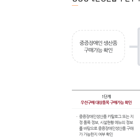
1단계
우선구매 대상품목 구매가능 확인
중증장애인생산품 카탈로그 또는
지
정 품목 정보
,
시설현황
메뉴의 정보
를 바탕으로 중증장애인생산품 구매
가 가능한지 여부 확인