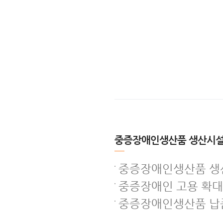
중증장애인생산품 생산시설
중증장애인생산품 생
중증장애인 고용 확대
중증장애인생산품 납품