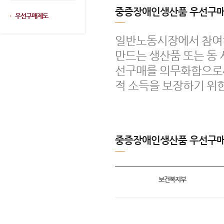
중증장애인생산품 우선구매
우선구매제도
일반노동시장에서 참여
만드는 생산품 또는 동
선구매를 의무화함으로써
적 소득을 보장하기 위
중증장애인생산품 우선구매
보건복지부