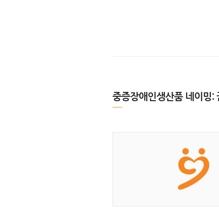
중증장애인생산품 네이밍: