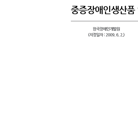
중증장애인생산품
한국장애인개발원
(지정일자 : 2009. 6. 2.)