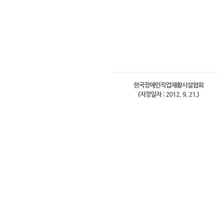
한국장애인직업재활시설협회
(지정일자 : 2012. 9. 21.)