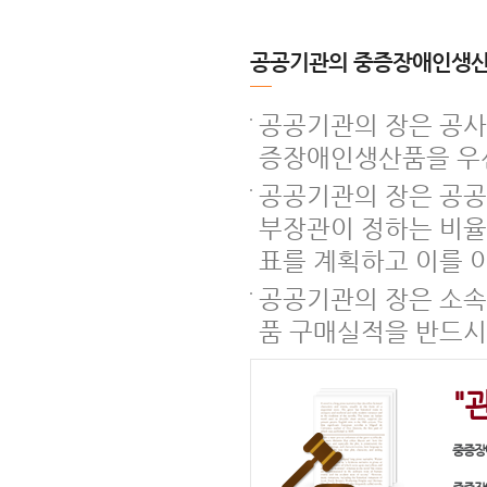
공공기관의 중증장애인생산
공공기관의 장은 공사
증장애인생산품을 우
공공기관의 장은 공공
부장관이 정하는 비율
표를 계획하고 이를 이
공공기관의 장은 소속
품 구매실적을 반드시
"
중증장