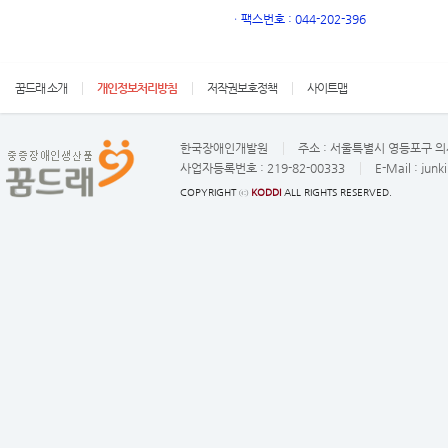
ㆍ
팩스번호 : 044-202-396
꿈드래 소개
개인정보처리방침
저작권보호정책
사이트맵
한국장애인개발원
주소 :
서울특별시 영등포구 의사
사업자등록번호 :
219-82-00333
E-Mail :
junk
COPYRIGHT ⓒ
KODDI
ALL RIGHTS RESERVED.