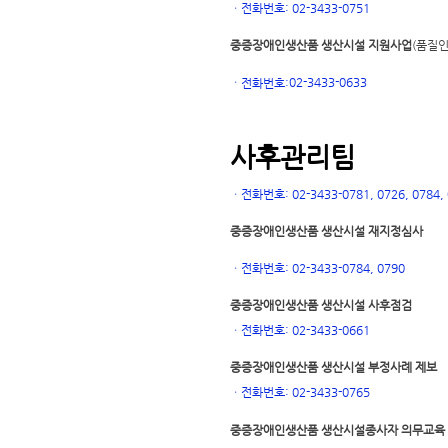
ㆍ
전화번호: 02-3433-0751
중증장애인생산품 생산시설 지원사업
(품질인
02-3433-0633
ㆍ
전화번호:
사후관리팀
ㆍ
전화번호: 02-3433-0781, 0726, 0784, 0
중증장애인생산품 생산시설 재지정심사
ㆍ
전화번호: 02-3433-0784, 0790
중증장애인생산품 생산시설 사후점검
ㆍ
전화번호: 02-3433-0661
중증장애인생산품 생산시설 부정사례 제보
ㆍ
전화번호: 02-3433-0765
중증장애인생산품 생산시설
종사자 의무교육