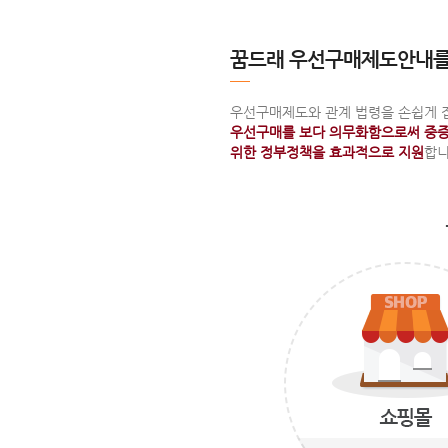
꿈드래 우선구매제도안내를
우선구매제도와 관계 법령을 손쉽게 
우선구매를 보다 의무화함으로써 중증
위한 정부정책을 효과적으로 지원
합니