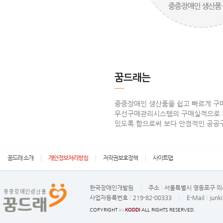
꿈드래는
중증장애인 생산품을 쉽고 빠르게 구매
우선구매관리시스템의 구매실적으로 
있도록 함으로써 보다 안정적인 공공
꿈드래 소개
개인정보처리방침
저작권보호정책
사이트맵
한국장애인개발원
주소 :
서울특별시 영등포구 의사
사업자등록번호 :
219-82-00333
E-Mail :
junk
COPYRIGHT ⓒ
KODDI
ALL RIGHTS RESERVED.