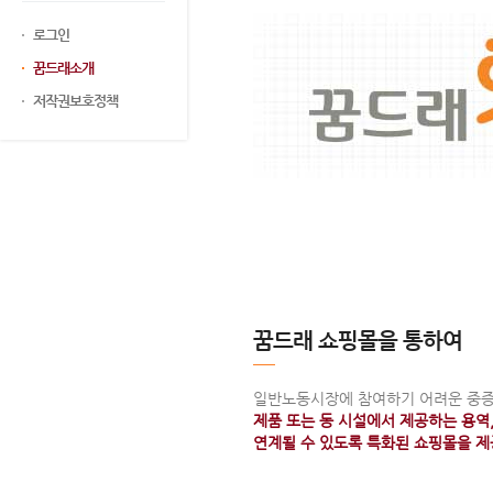
로그인
꿈드래소개
저작권보호정책
꿈드래 쇼핑몰을 통하여
일반노동시장에 참여하기 어려운 중
제품 또는 동 시설에서 제공하는 용역
연계될 수 있도록 특화된 쇼핑몰을 제